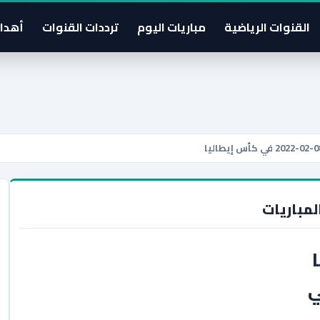
القنوات الرياضية
مباريات اليوم
ترددات القنوات
أهدا
لمباريات
ا
-02-2022 في