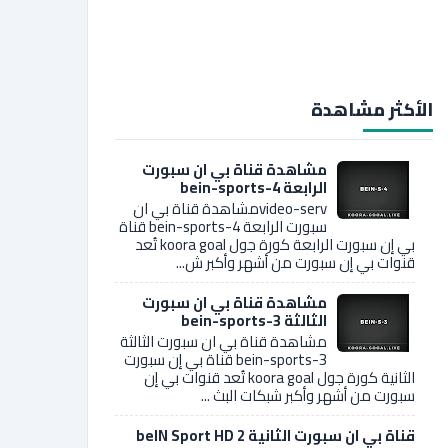
الأكثر مشاهدة
مشاهدة قناة بي ان سبورت
الرابعة bein-sports-4
video-servمشاهدة قناة بي ان
سبورت الرابعة bein-sports-4 قناة
بي إن سبورت الرابعة كورة جول koora goal تُعد
قنوات بي إن سبورت من أشهر وأكبر ش...
مشاهدة قناة بي ان سبورت
الثالثة bein-sports-3
مشاهدة قناة بي ان سبورت الثالثة
bein-sports-3 قناة بي إن سبورت
الثانية كورة جول koora goal تُعد قنوات بي إن
سبورت من أشهر وأكبر شبكات البث ...
قناة بي ان سبورت الثانية 2 beIN Sport HD