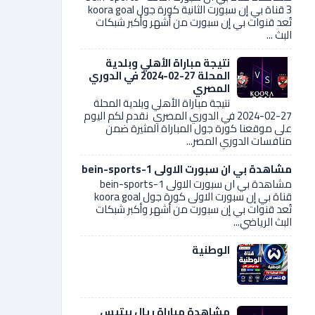
3 قناة بي إن سبورت الثانية كورة جول koora goal
تُعد قنوات بي إن سبورت من أشهر وأكبر شبكات
البث ...
نتيجة مباراة الأهلي وبلدية
المحلة 27-02-2024 في الدوري
المصري
نتيجة مباراة الأهلي وبلدية المحلة
27-02-2024 في الدوري المصري نقدم لكم اليوم
على موقعنا كورة جول المباراة المثيرة ضمن
منافسات الدوري المصر...
مشاهدة بي ان سبورت الاولى bein-sports-1
مشاهدة بي ان سبورت الاولى bein-sports-1
قناة بي إن سبورت الاولى كورة جول koora goal
تُعد قنوات بي إن سبورت من أشهر وأكبر شبكات
البث الرياضي...
الوطنية
مشاهدة مباراة ريال بيتيس