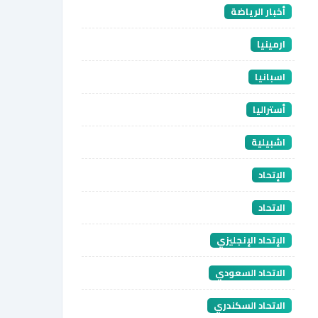
أخبار الرياضة
ارمينيا
اسبانيا
أستراليا
اشبيلية
الإتحاد
الاتحاد
الإتحاد الإنجليزي
الاتحاد السعودي
الاتحاد السكندري