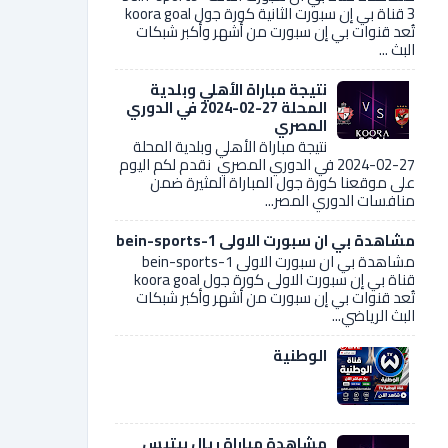
3 قناة بي إن سبورت الثانية كورة جول koora goal
تُعد قنوات بي إن سبورت من أشهر وأكبر شبكات
البث ...
نتيجة مباراة الأهلي وبلدية
المحلة 27-02-2024 في الدوري
المصري
نتيجة مباراة الأهلي وبلدية المحلة
27-02-2024 في الدوري المصري نقدم لكم اليوم
على موقعنا كورة جول المباراة المثيرة ضمن
منافسات الدوري المصر...
مشاهدة بي ان سبورت الاولى bein-sports-1
مشاهدة بي ان سبورت الاولى bein-sports-1
قناة بي إن سبورت الاولى كورة جول koora goal
تُعد قنوات بي إن سبورت من أشهر وأكبر شبكات
البث الرياضي...
الوطنية
مشاهدة مباراة ريال بيتيس