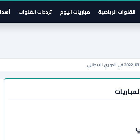
القنوات الرياضية
مباريات اليوم
ترددات القنوات
أهدا
لمباريات
0-2022 في