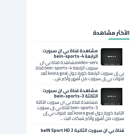
الأكثر مشاهدة
مشاهدة قناة بي ان سبورت
الرابعة bein-sports-4
video-servمشاهدة قناة بي ان
سبورت الرابعة bein-sports-4 قناة
بي إن سبورت الرابعة كورة جول koora goal تُعد
قنوات بي إن سبورت من أشهر وأكبر ش...
مشاهدة قناة بي ان سبورت
الثالثة bein-sports-3
مشاهدة قناة بي ان سبورت الثالثة
bein-sports-3 قناة بي إن سبورت
الثانية كورة جول koora goal تُعد قنوات بي إن
سبورت من أشهر وأكبر شبكات البث ...
قناة بي ان سبورت الثانية 2 beIN Sport HD