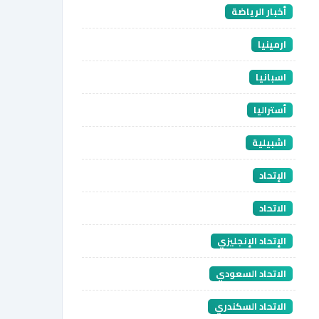
أخبار الرياضة
ارمينيا
اسبانيا
أستراليا
اشبيلية
الإتحاد
الاتحاد
الإتحاد الإنجليزي
الاتحاد السعودي
الاتحاد السكندري