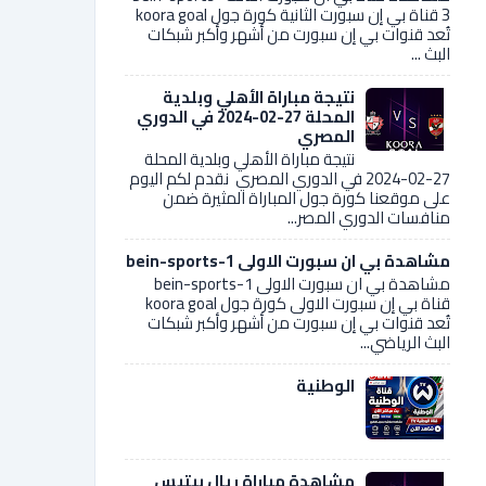
3 قناة بي إن سبورت الثانية كورة جول koora goal
تُعد قنوات بي إن سبورت من أشهر وأكبر شبكات
البث ...
نتيجة مباراة الأهلي وبلدية
المحلة 27-02-2024 في الدوري
المصري
نتيجة مباراة الأهلي وبلدية المحلة
27-02-2024 في الدوري المصري نقدم لكم اليوم
على موقعنا كورة جول المباراة المثيرة ضمن
منافسات الدوري المصر...
مشاهدة بي ان سبورت الاولى bein-sports-1
مشاهدة بي ان سبورت الاولى bein-sports-1
قناة بي إن سبورت الاولى كورة جول koora goal
تُعد قنوات بي إن سبورت من أشهر وأكبر شبكات
البث الرياضي...
الوطنية
مشاهدة مباراة ريال بيتيس