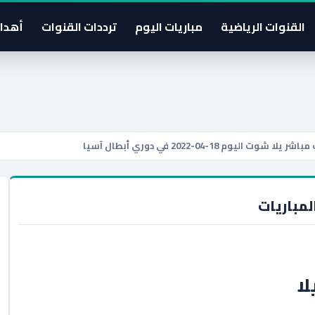
القنوات الرياضية
مباريات اليوم
ترددات القنوات
أهدا
18-04-2022 في دوري أبطال آسيا
لمباريات
ا