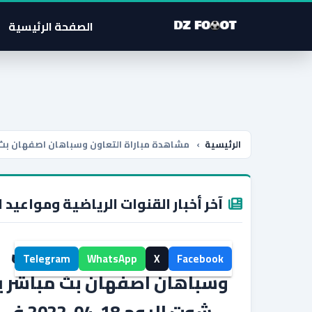
الصفحة الرئيسية
الرئيسية
›
مشاهدة مباراة التعاون وسباهان اصفهان بث مباشر يلا شوت اليوم 
آخر أخبار القنوات الرياضية ومواعيد ا
مشاهدة مباراة التعاون
Telegram
WhatsApp
X
Facebook
وسباهان اصفهان بث مباشر يل
شوت اليوم 18-04-2022 في