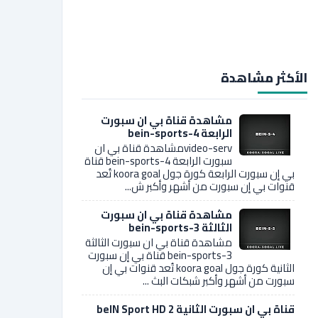
الأكثر مشاهدة
مشاهدة قناة بي ان سبورت
الرابعة bein-sports-4
video-servمشاهدة قناة بي ان
سبورت الرابعة bein-sports-4 قناة
بي إن سبورت الرابعة كورة جول koora goal تُعد
قنوات بي إن سبورت من أشهر وأكبر ش...
مشاهدة قناة بي ان سبورت
الثالثة bein-sports-3
مشاهدة قناة بي ان سبورت الثالثة
bein-sports-3 قناة بي إن سبورت
الثانية كورة جول koora goal تُعد قنوات بي إن
سبورت من أشهر وأكبر شبكات البث ...
قناة بي ان سبورت الثانية 2 beIN Sport HD