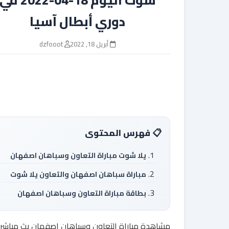
دوري أبطال آسيا
أبريل 18, 2022
dzfooot
فهرس المحتوى
يلا شوت مباراة التعاون وسباهان اصفهان
مباراة سباهان اصفهان والتعاون يلا شوت
بطاقة مباراة التعاون وسباهان اصفهان
مشاهدة مباراة التعاون وسباهان اصفهان بث مباشر ي