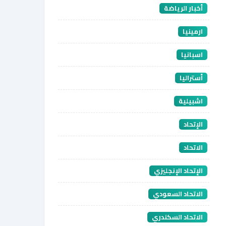
أخبار الرياضة
ارمينيا
اسبانيا
أستراليا
اشبيلية
الإتحاد
الاتحاد
الإتحاد الإنجليزي
الاتحاد السعودي
الاتحاد السكندري