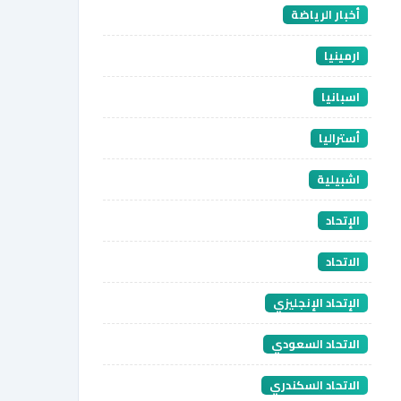
أخبار الرياضة
ارمينيا
اسبانيا
أستراليا
اشبيلية
الإتحاد
الاتحاد
الإتحاد الإنجليزي
الاتحاد السعودي
الاتحاد السكندري