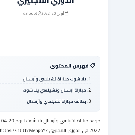
أبريل 20, 2022
dzfooot
فهرس المحتوى
يلا شوت مباراة تشيلسي وآرسنال
مباراة آرسنال وتشيلسي يلا شوت
بطاقة مباراة تشيلسي وآرسنال
موعد مباراة تشيلسي وآرسنال 
2022 في الدوري الانجليزي https://ift.tt/MehpoYx