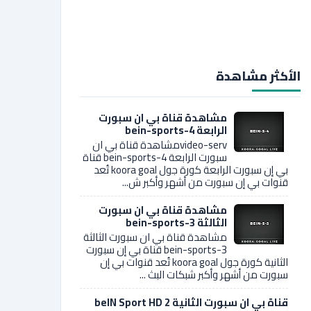
الأكثر مشاهدة
مشاهدة قناة بي ان سبورت
الرابعة bein-sports-4
video-servمشاهدة قناة بي ان
سبورت الرابعة bein-sports-4 قناة
بي إن سبورت الرابعة كورة جول koora goal تُعد
قنوات بي إن سبورت من أشهر وأكبر ش...
مشاهدة قناة بي ان سبورت
الثالثة bein-sports-3
مشاهدة قناة بي ان سبورت الثالثة
bein-sports-3 قناة بي إن سبورت
الثانية كورة جول koora goal تُعد قنوات بي إن
سبورت من أشهر وأكبر شبكات البث ...
قناة بي ان سبورت الثانية 2 beIN Sport HD