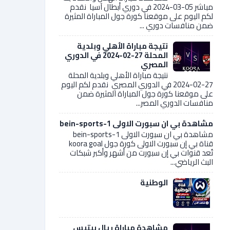
مباشر 05-03-2024 في دوري أبطال آسيا نقدم
لكم اليوم على موقعنا كورة جول المباراة المثيرة
ضمن منافسات دوري ...
نتيجة مباراة الأهلي وبلدية
المحلة 27-02-2024 في الدوري
المصري
نتيجة مباراة الأهلي وبلدية المحلة
27-02-2024 في الدوري المصري نقدم لكم اليوم
على موقعنا كورة جول المباراة المثيرة ضمن
منافسات الدوري المصر...
مشاهدة بي ان سبورت الاولى bein-sports-1
مشاهدة بي ان سبورت الاولى bein-sports-1
قناة بي إن سبورت الاولى كورة جول koora goal
تُعد قنوات بي إن سبورت من أشهر وأكبر شبكات
البث الرياضي...
الوطنية
مشاهدة مباراة ريال بيتيس