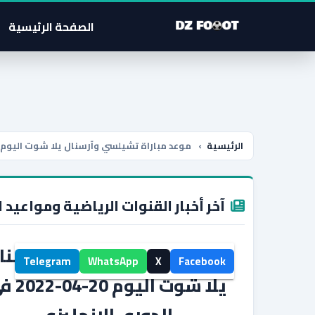
الصفحة الرئيسية
الرئيسية
›
موعد مباراة تشيلسي وآرسنال يلا شوت اليوم 20-04-2022 في الدوري الانجليزي
آخر أخبار القنوات الرياضية ومواعيد ا
موعد مباراة تشيلسي وآرسنا
Telegram
WhatsApp
X
Facebook
يلا شوت اليوم 0
الدوري الانجليزي