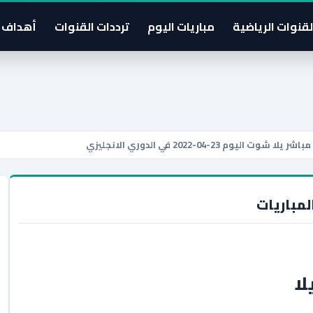
لقنوات الرياضية
مباريات اليوم
ترددات القنوات
أهداف 
2-04-2022 في الدوري الانجليزي
لمباريات
لا