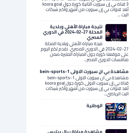
3 قناة بي إن سبورت الثانية كورة جول koora goal
تُعد قنوات بي إن سبورت من أشهر وأكبر شبكات
البث ...
نتيجة مباراة الأهلي وبلدية
المحلة 27-02-2024 في الدوري
المصري
نتيجة مباراة الأهلي وبلدية المحلة
27-02-2024 في الدوري المصري نقدم لكم اليوم
على موقعنا كورة جول المباراة المثيرة ضمن
منافسات الدوري المصر...
مشاهدة بي ان سبورت الاولى bein-sports-1
مشاهدة بي ان سبورت الاولى bein-sports-1
قناة بي إن سبورت الاولى كورة جول koora goal
تُعد قنوات بي إن سبورت من أشهر وأكبر شبكات
البث الرياضي...
الوطنية
مشاهدة مباراة ريال بيتيس