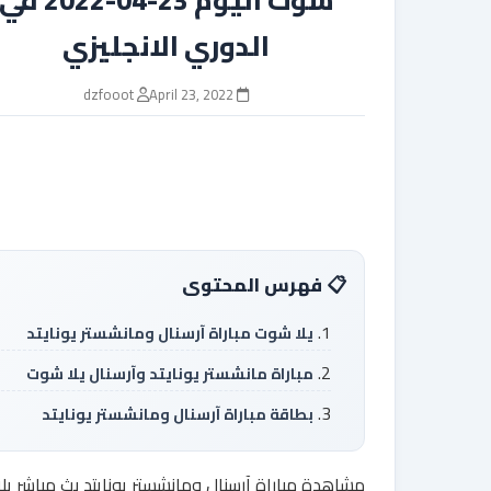
الدوري الانجليزي
dzfooot
April 23, 2022
فهرس المحتوى
يلا شوت مباراة آرسنال ومانشستر يونايتد
مباراة مانشستر يونايتد وآرسنال يلا شوت
بطاقة مباراة آرسنال ومانشستر يونايتد
مشاهدة مباراة آرسنال ومانشستر يونايتد بث مباشر يلا