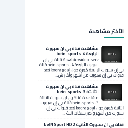
الأكثر مشاهدة
مشاهدة قناة بي ان سبورت
الرابعة bein-sports-4
video-servمشاهدة قناة بي ان
سبورت الرابعة bein-sports-4 قناة
بي إن سبورت الرابعة كورة جول koora goal تُعد
قنوات بي إن سبورت من أشهر وأكبر ش...
مشاهدة قناة بي ان سبورت
الثالثة bein-sports-3
مشاهدة قناة بي ان سبورت الثالثة
bein-sports-3 قناة بي إن سبورت
الثانية كورة جول koora goal تُعد قنوات بي إن
سبورت من أشهر وأكبر شبكات البث ...
قناة بي ان سبورت الثانية 2 beIN Sport HD