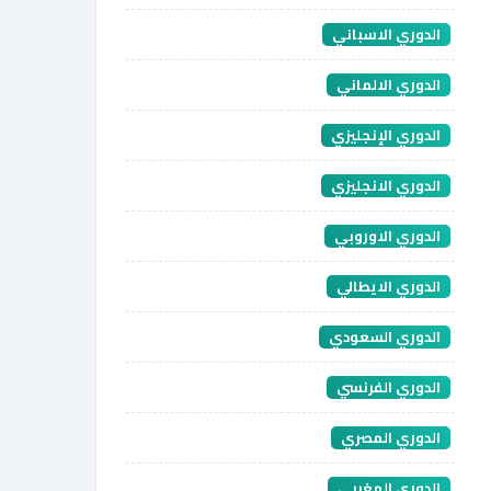
الدوري الاسباني
الدوري الالماني
الدوري الإنجليزي
الدوري الانجليزي
الدوري الاوروبي
الدوري الايطالي
الدوري السعودي
الدوري الفرنسي
الدوري المصري
الدوري المغربي