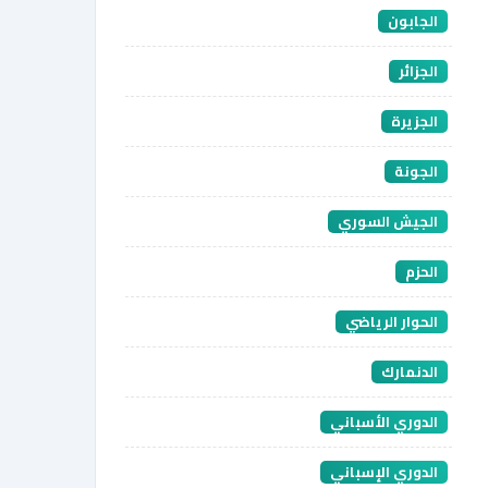
الجابون
الجزائر
الجزيرة
الجونة
الجيش السوري
الحزم
الحوار الرياضي
الدنمارك
الدوري الأسباني
الدوري الإسباني