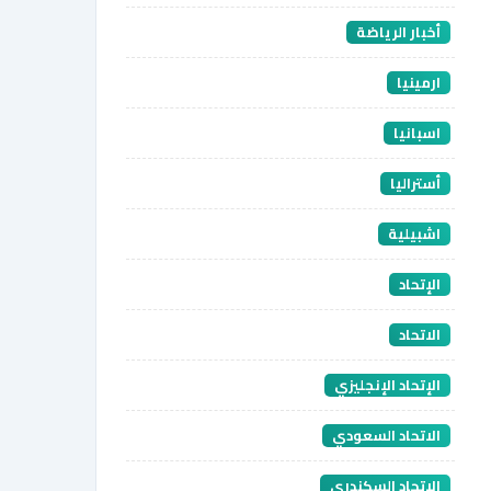
أخبار الرياضة
ارمينيا
اسبانيا
أستراليا
اشبيلية
الإتحاد
الاتحاد
الإتحاد الإنجليزي
الاتحاد السعودي
الاتحاد السكندري