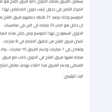
يستقبل الفريق متصدر الدوري حاليا فريق الفتح هو ص
المركز الثامن في جدول ترتيب دوري المحترفين لهذا
الموسم وذلك برصيد 31 نقطه جمعهم فريق الفتح ب
ان خاض هو الاخر 25 مباراه الي الان في منافسات
الدوري السعودي لهذا الموسم ومن خلال هذه المبار
تمكن فريق الفتح من تحقيق الانتصار في 8 مباريات
وتعادل في 7 مباريات وخسر الفريق 10 مباريات ، واخ
مباراه لعبها فريق الفتح في الدوري كانت مع فريق
الفيصلي وخسر الفريق هذا اللقاء بهدف مقابل لاشئ
البث الرئيسي