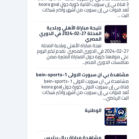
3 قناة بي إن سبورت الثانية كورة جول koora goal
تُعد قنوات بي إن سبورت من أشهر وأكبر شبكات
البث ...
نتيجة مباراة الأهلي وبلدية
المحلة 27-02-2024 في الدوري
المصري
نتيجة مباراة الأهلي وبلدية المحلة
27-02-2024 في الدوري المصري نقدم لكم اليوم
على موقعنا كورة جول المباراة المثيرة ضمن
منافسات الدوري المصر...
مشاهدة بي ان سبورت الاولى bein-sports-1
مشاهدة بي ان سبورت الاولى bein-sports-1
قناة بي إن سبورت الاولى كورة جول koora goal
تُعد قنوات بي إن سبورت من أشهر وأكبر شبكات
البث الرياضي...
الوطنية
مشاهدة مباراة ريال بيتيس