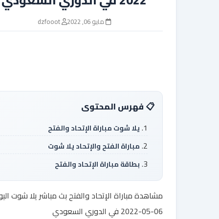
مايو 06, 2022
dzfooot
فهرس المحتوى
يلا شوت مباراة الإتحاد والفتح
مباراة الفتح والإتحاد يلا شوت
بطاقة مباراة الإتحاد والفتح
مشاهدة مباراة الإتحاد والفتح بث مباشر يلا شوت اليو
06-05-2022 في الدوري السعودي