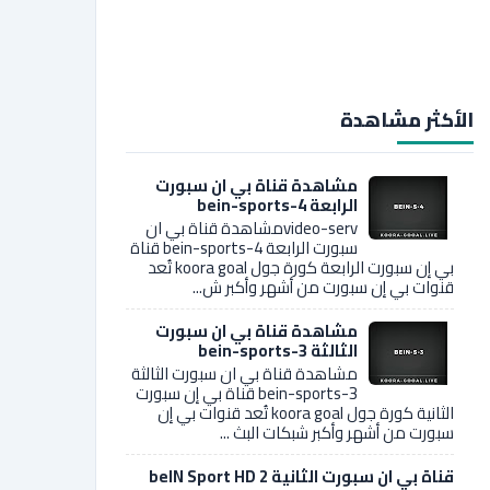
الأكثر مشاهدة
مشاهدة قناة بي ان سبورت
الرابعة bein-sports-4
video-servمشاهدة قناة بي ان
سبورت الرابعة bein-sports-4 قناة
بي إن سبورت الرابعة كورة جول koora goal تُعد
قنوات بي إن سبورت من أشهر وأكبر ش...
مشاهدة قناة بي ان سبورت
الثالثة bein-sports-3
مشاهدة قناة بي ان سبورت الثالثة
bein-sports-3 قناة بي إن سبورت
الثانية كورة جول koora goal تُعد قنوات بي إن
سبورت من أشهر وأكبر شبكات البث ...
قناة بي ان سبورت الثانية 2 beIN Sport HD