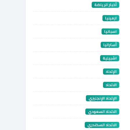
أخبار الرياضة
ارمينيا
اسبانيا
أستراليا
اشبيلية
الإتحاد
الاتحاد
الإتحاد الإنجليزي
الاتحاد السعودي
الاتحاد السكندري