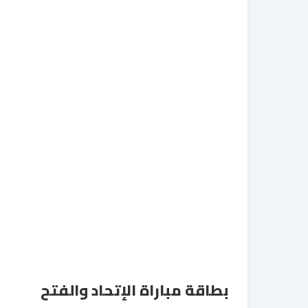
بطاقة مباراة الإتحاد والفتح