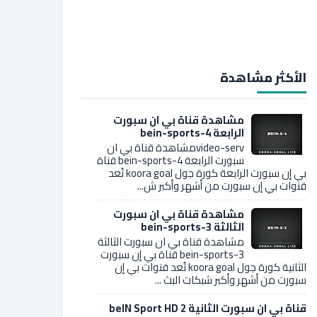
الأكثر مشاهدة
مشاهدة قناة بي ان سبورت
الرابعة bein-sports-4
video-servمشاهدة قناة بي ان
سبورت الرابعة bein-sports-4 قناة
بي إن سبورت الرابعة كورة جول koora goal تُعد
قنوات بي إن سبورت من أشهر وأكبر ش...
مشاهدة قناة بي ان سبورت
الثالثة bein-sports-3
مشاهدة قناة بي ان سبورت الثالثة
bein-sports-3 قناة بي إن سبورت
الثانية كورة جول koora goal تُعد قنوات بي إن
سبورت من أشهر وأكبر شبكات البث ...
قناة بي ان سبورت الثانية 2 beIN Sport HD