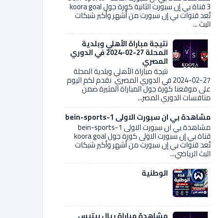
3 قناة بي إن سبورت الثانية كورة جول koora goal
تُعد قنوات بي إن سبورت من أشهر وأكبر شبكات
البث ...
نتيجة مباراة الأهلي وبلدية
المحلة 27-02-2024 في الدوري
المصري
نتيجة مباراة الأهلي وبلدية المحلة
27-02-2024 في الدوري المصري نقدم لكم اليوم
على موقعنا كورة جول المباراة المثيرة ضمن
منافسات الدوري المصر...
مشاهدة بي ان سبورت الاولى bein-sports-1
مشاهدة بي ان سبورت الاولى bein-sports-1
قناة بي إن سبورت الاولى كورة جول koora goal
تُعد قنوات بي إن سبورت من أشهر وأكبر شبكات
البث الرياضي...
الوطنية
مشاهدة مباراة ريال بيتيس