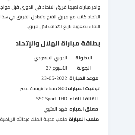
واخر مباراه لعبها فريق الاتحاد في الدوري قبل مواج
الاتحاد كانت مع فريق الفتح وتعادل الفريق في هذا
اللقاء بصعوبه باربع اهداف لكل فريق.
بطاقة مباراة الهلال والإتحاد
البطولة
الدوري السعودي
الجولة
الأسبوع 27
موعد المباراة
23-05-2022
توقيت المباراة
8:00 مساءا بتوقيت مصر
القناة الناقله
SSC Sport 1HD
معلق المباره
فهد العتيبي
ملعب المباراة
ملعب مدينة الملك عبدالله الرياضية