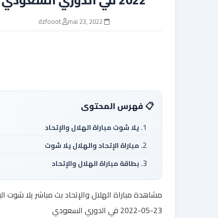
dzfooot
mai 23, 2022
فهرس المحتوى
يلا شوت مباراة الهلال والإتحاد
مباراة الإتحاد والهلال يلا شوت
بطاقة مباراة الهلال والإتحاد
مشاهدة مباراة الهلال والإتحاد بث مباشر يلا شوت ال
23-05-2022 في الدوري السعودي