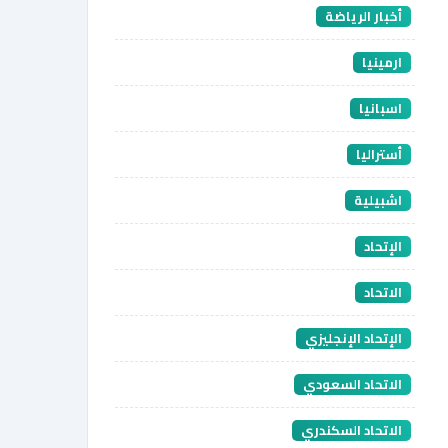
أخبار الرياضة
ارمينيا
اسبانيا
أستراليا
اشبيلية
الإتحاد
الاتحاد
الإتحاد الإنجليزي
الاتحاد السعودي
الاتحاد السكندري