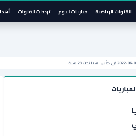
القنوات الرياضية
مباريات اليوم
ترددات القنوات
أهدا
لمباريات
ا
0-2022 في