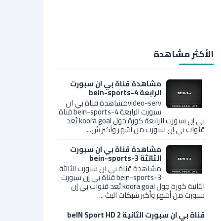
الأكثر مشاهدة
مشاهدة قناة بي ان سبورت
الرابعة bein-sports-4
video-servمشاهدة قناة بي ان
سبورت الرابعة bein-sports-4 قناة
بي إن سبورت الرابعة كورة جول koora goal تُعد
قنوات بي إن سبورت من أشهر وأكبر ش...
مشاهدة قناة بي ان سبورت
الثالثة bein-sports-3
مشاهدة قناة بي ان سبورت الثالثة
bein-sports-3 قناة بي إن سبورت
الثانية كورة جول koora goal تُعد قنوات بي إن
سبورت من أشهر وأكبر شبكات البث ...
قناة بي ان سبورت الثانية 2 beIN Sport HD