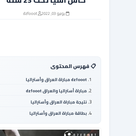
يونيو 03, 2022
dzfooot
فهرس المحتوى
dzfooot مباراة العراق وأستراليا
مباراة أستراليا والعراق dzfooot
نتيجة مباراة العراق وأستراليا
بطاقة مباراة العراق وأستراليا