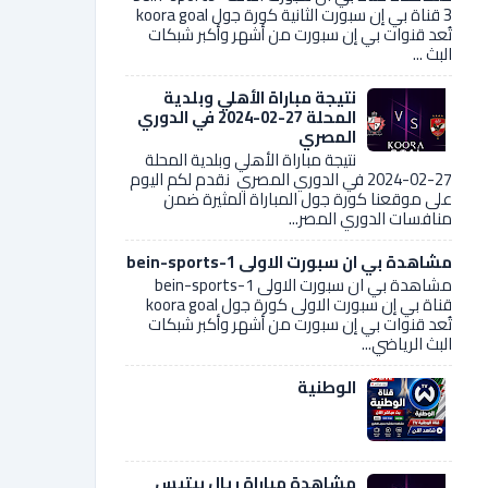
3 قناة بي إن سبورت الثانية كورة جول koora goal
تُعد قنوات بي إن سبورت من أشهر وأكبر شبكات
البث ...
نتيجة مباراة الأهلي وبلدية
المحلة 27-02-2024 في الدوري
المصري
نتيجة مباراة الأهلي وبلدية المحلة
27-02-2024 في الدوري المصري نقدم لكم اليوم
على موقعنا كورة جول المباراة المثيرة ضمن
منافسات الدوري المصر...
مشاهدة بي ان سبورت الاولى bein-sports-1
مشاهدة بي ان سبورت الاولى bein-sports-1
قناة بي إن سبورت الاولى كورة جول koora goal
تُعد قنوات بي إن سبورت من أشهر وأكبر شبكات
البث الرياضي...
الوطنية
مشاهدة مباراة ريال بيتيس