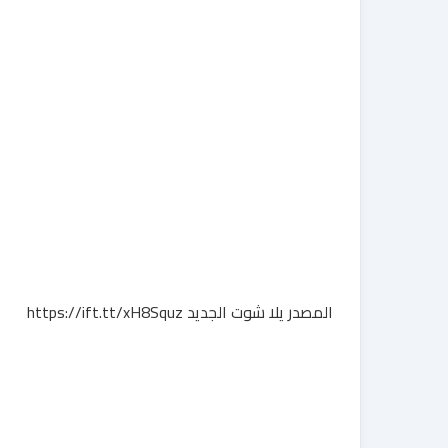
المصدر يلا شوت الجديد https://ift.tt/xH8Squz