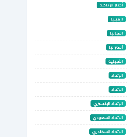
أخبار الرياضة
ارمينيا
اسبانيا
أستراليا
اشبيلية
الإتحاد
الاتحاد
الإتحاد الإنجليزي
الاتحاد السعودي
الاتحاد السكندري