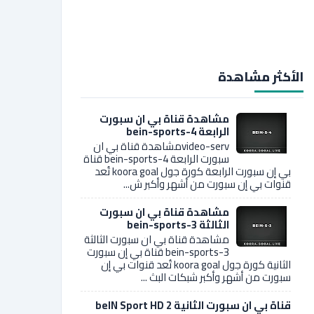
الأكثر مشاهدة
مشاهدة قناة بي ان سبورت
الرابعة bein-sports-4
video-servمشاهدة قناة بي ان
سبورت الرابعة bein-sports-4 قناة
بي إن سبورت الرابعة كورة جول koora goal تُعد
قنوات بي إن سبورت من أشهر وأكبر ش...
مشاهدة قناة بي ان سبورت
الثالثة bein-sports-3
مشاهدة قناة بي ان سبورت الثالثة
bein-sports-3 قناة بي إن سبورت
الثانية كورة جول koora goal تُعد قنوات بي إن
سبورت من أشهر وأكبر شبكات البث ...
قناة بي ان سبورت الثانية 2 beIN Sport HD