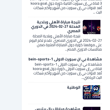
3 قناة بي إن سبورت الثانية كورة جول koora goal
تُعد قنوات بي إن سبورت من أشهر وأكبر شبكات
البث ...
نتيجة مباراة الأهلي وبلدية
المحلة 27-02-2024 في الدوري
المصري
نتيجة مباراة الأهلي وبلدية المحلة
27-02-2024 في الدوري المصري نقدم لكم اليوم
على موقعنا كورة جول المباراة المثيرة ضمن
منافسات الدوري المصر...
مشاهدة بي ان سبورت الاولى bein-sports-1
مشاهدة بي ان سبورت الاولى bein-sports-1
قناة بي إن سبورت الاولى كورة جول koora goal
تُعد قنوات بي إن سبورت من أشهر وأكبر شبكات
البث الرياضي...
الوطنية
مشاهدة مباراة ريال بيتيس