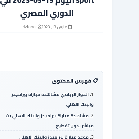
الدوري المصري
مارس 13, 2023
dzfooot
فهرس المحتوى
الحوار الرياضي مشاهدة مباراة بيراميدز
والبنك الاهلي
مشاهدة مباراة بيراميدز والبنك الاهلي بث
مباشر بدون تقطيع
موعد مباراة بيراميدز والبنك الاهلي