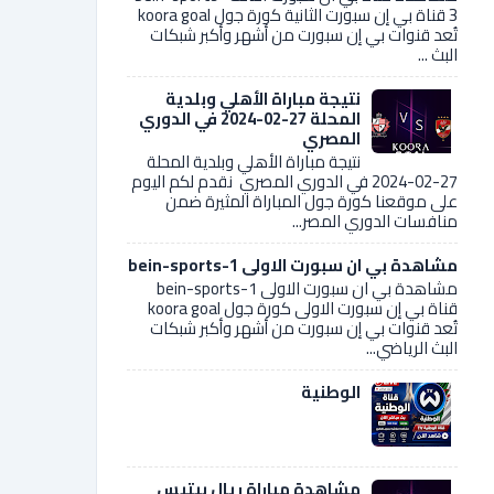
3 قناة بي إن سبورت الثانية كورة جول koora goal
تُعد قنوات بي إن سبورت من أشهر وأكبر شبكات
البث ...
نتيجة مباراة الأهلي وبلدية
المحلة 27-02-2024 في الدوري
المصري
نتيجة مباراة الأهلي وبلدية المحلة
27-02-2024 في الدوري المصري نقدم لكم اليوم
على موقعنا كورة جول المباراة المثيرة ضمن
منافسات الدوري المصر...
مشاهدة بي ان سبورت الاولى bein-sports-1
مشاهدة بي ان سبورت الاولى bein-sports-1
قناة بي إن سبورت الاولى كورة جول koora goal
تُعد قنوات بي إن سبورت من أشهر وأكبر شبكات
البث الرياضي...
الوطنية
مشاهدة مباراة ريال بيتيس