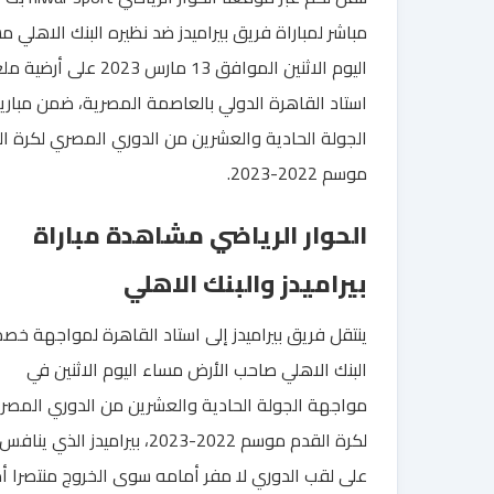
مباشر لمباراة فريق بيراميدز ضد نظيره البنك الاهلي م
اليوم الاثنين الموافق 13 مارس 2023 على أر
استاد القاهرة الدولي بالعاصمة المصرية، ضمن مباري
الجولة الحادية والعشرين من الدوري المصري لكرة ا
موسم 2022-2023.
الحوار الرياضي مشاهدة مباراة
بيراميدز والبنك الاهلي
ينتقل فريق بيراميدز إلى استاد القاهرة لمواجهة خص
البنك الاهلي صاحب الأرض مساء اليوم الاثنين في
مواجهة الجولة الحادية والعشرين من الدوري المصر
لكرة القدم موسم 2022-2023، بيراميدز الذي ينافس
على لقب الدوري لا مفر أمامه سوى الخروج منتصرا أ