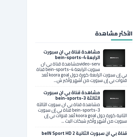
الأكثر مشاهدة
مشاهدة قناة بي ان سبورت
الرابعة bein-sports-4
video-servمشاهدة قناة بي ان
سبورت الرابعة bein-sports-4 قناة
بي إن سبورت الرابعة كورة جول koora goal تُعد
قنوات بي إن سبورت من أشهر وأكبر ش...
مشاهدة قناة بي ان سبورت
الثالثة bein-sports-3
مشاهدة قناة بي ان سبورت الثالثة
bein-sports-3 قناة بي إن سبورت
الثانية كورة جول koora goal تُعد قنوات بي إن
سبورت من أشهر وأكبر شبكات البث ...
قناة بي ان سبورت الثانية 2 beIN Sport HD