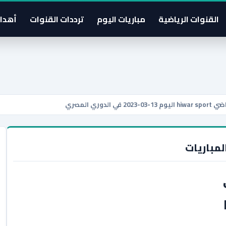
القنوات الرياضية
مباريات اليوم
ترددات القنوات
أهدا
ي المصري
لمباريات
h