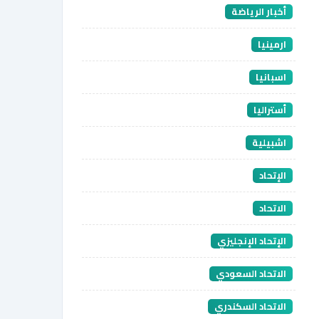
أخبار الرياضة
ارمينيا
اسبانيا
أستراليا
اشبيلية
الإتحاد
الاتحاد
الإتحاد الإنجليزي
الاتحاد السعودي
الاتحاد السكندري