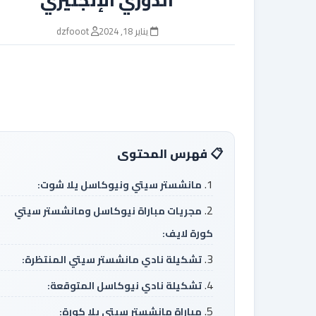
يناير 18, 2024
dzfooot
فهرس المحتوى
مانشستر سيتي ونيوكاسل يلا شوت:
مجريات مباراة نيوكاسل ومانشستر سيتي
كورة لايف:
تشكيلة نادي مانشستر سيتي المنتظرة:
تشكيلة نادي نيوكاسل المتوقعة:
مباراة مانشستر سيتي يلا كورة: