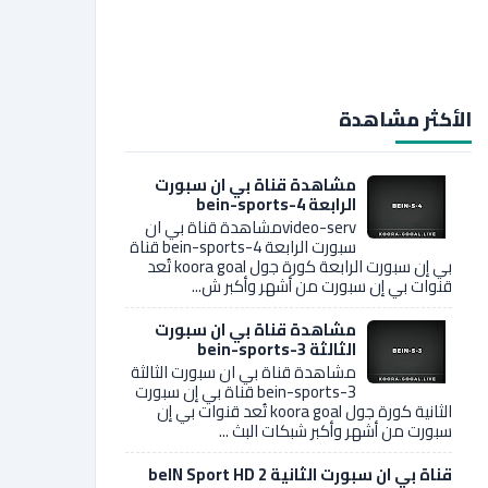
الأكثر مشاهدة
مشاهدة قناة بي ان سبورت
الرابعة bein-sports-4
video-servمشاهدة قناة بي ان
سبورت الرابعة bein-sports-4 قناة
بي إن سبورت الرابعة كورة جول koora goal تُعد
قنوات بي إن سبورت من أشهر وأكبر ش...
مشاهدة قناة بي ان سبورت
الثالثة bein-sports-3
مشاهدة قناة بي ان سبورت الثالثة
bein-sports-3 قناة بي إن سبورت
الثانية كورة جول koora goal تُعد قنوات بي إن
سبورت من أشهر وأكبر شبكات البث ...
قناة بي ان سبورت الثانية 2 beIN Sport HD