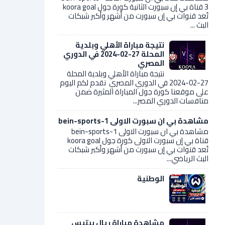
3 قناة بي إن سبورت الثانية كورة جول koora goal
تُعد قنوات بي إن سبورت من أشهر وأكبر شبكات
البث ...
نتيجة مباراة الأهلي وبلدية
المحلة 27-02-2024 في الدوري
المصري
نتيجة مباراة الأهلي وبلدية المحلة
27-02-2024 في الدوري المصري نقدم لكم اليوم
على موقعنا كورة جول المباراة المثيرة ضمن
منافسات الدوري المصر...
مشاهدة بي ان سبورت الاولى bein-sports-1
مشاهدة بي ان سبورت الاولى bein-sports-1
قناة بي إن سبورت الاولى كورة جول koora goal
تُعد قنوات بي إن سبورت من أشهر وأكبر شبكات
البث الرياضي...
الوطنية
مشاهدة مباراة ريال بيتيس