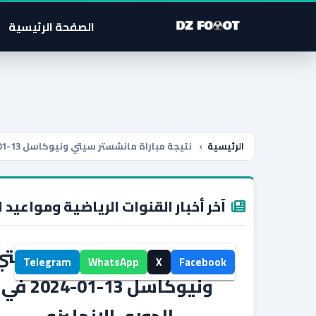
الصفحة الرئيسية
الرئيسية
›
نتيجة مباراة مانشستر سيتي ونيوكاسل 13-01-2024 في الدوري الإنجليزي
آخر أخبار القنوات الرياضية ومواعيد ا
نتيجة مباراة مانشستر سيتي
Telegram
WhatsApp
X
Facebook
ونيوكاسل 13-01-2024 في
الدوري الإنجليزي