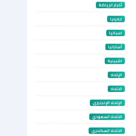
أخبار الرياضة
ارمينيا
اسبانيا
أستراليا
اشبيلية
الإتحاد
الاتحاد
الإتحاد الإنجليزي
الاتحاد السعودي
الاتحاد السكندري