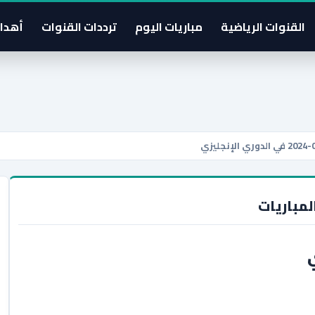
القنوات الرياضية
مباريات اليوم
ترددات القنوات
أهدا
لمباريات